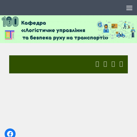
Skip to content