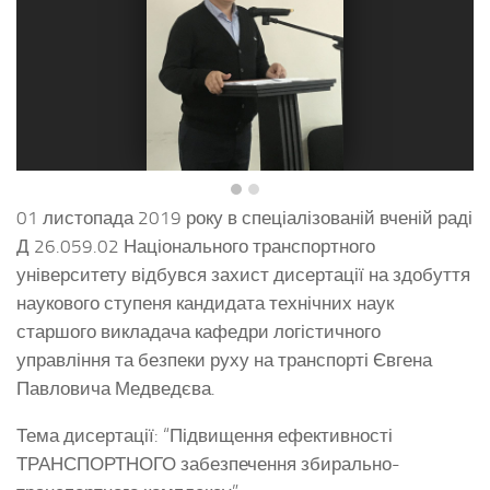
01 листопада 2019 року в спеціалізованій вченій раді
Д 26.059.02 Національного транспортного
університету відбувся захист дисертації на здобуття
наукового ступеня кандидата технічних наук
старшого викладача кафедри логістичного
управління та безпеки руху на транспорті Євгена
Павловича Медведєва.
Тема дисертації: “Підвищення ефективності
ТРАНСПОРТНОГО забезпечення збирально-