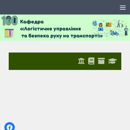
Skip to content