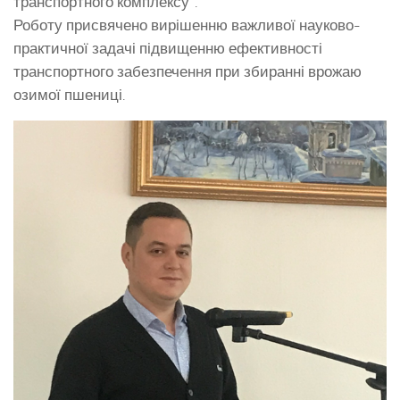
транспортного комплексу”.
Роботу присвячено вирішенню важливої науково-
практичної задачі підвищенню ефективності
транспортного забезпечення при збиранні врожаю
озимої пшениці.