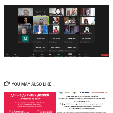
YOU MAY ALSO LIKE...