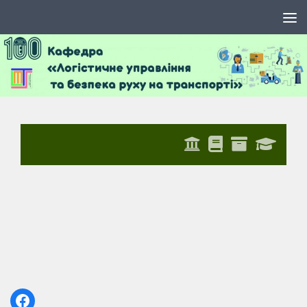
Skip to content