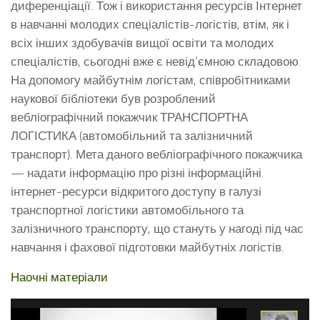
диференціації. Тож і використання ресурсів Інтернет
в навчанні молодих спеціалістів-логістів, втім, як і
всіх інших здобувачів вищої освіти та молодих
спеціалістів, сьогодні вже є невід’ємною складовою.
На допомогу майбутнім логістам, співробітниками
наукової бібліотеки був розроблений
вебліографічний покажчик ТРАНСПОРТНА
ЛОГІСТИКА (автомобільний та залізничний
транспорт). Мета даного вебліографічного покажчика
— надати інформацію про різні інформаційні
інтернет-ресурси відкритого доступу в галузі
транспортної логістики автомобільного та
залізничного транспорту, що стануть у нагоді під час
навчання і фахової підготовки майбутніх логістів.
Наочні матеріали