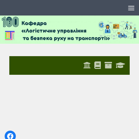
Skip to content