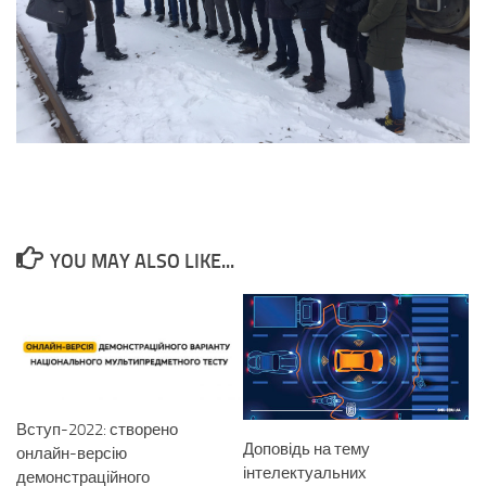
YOU MAY ALSO LIKE...
Вступ-2022: створено
Доповідь на тему
онлайн-версію
інтелектуальних
демонстраційного