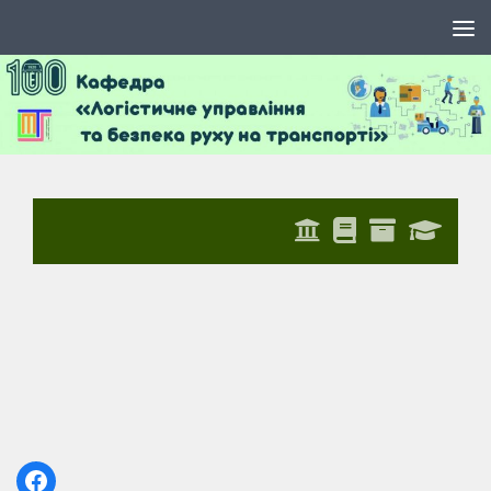
Skip to content