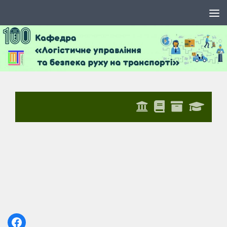
Skip to content