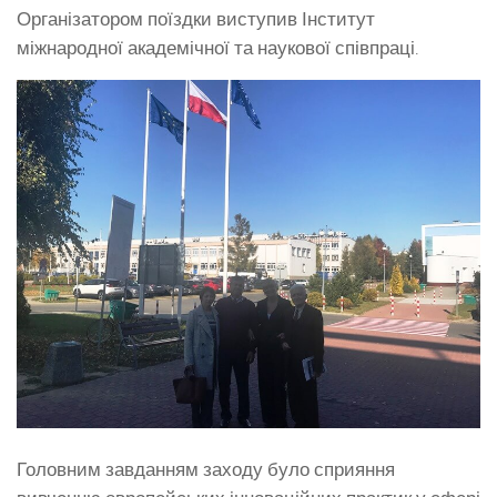
Організатором поїздки виступив Інститут
міжнародної академічної та наукової співпраці.
Головним завданням заходу було сприяння