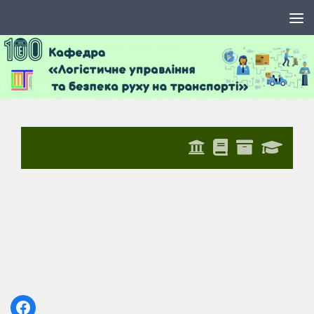
Skip to content