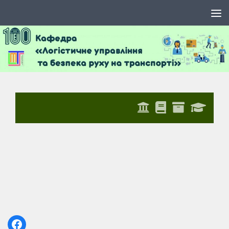
Skip to content