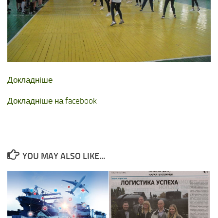
Докладніше
Докладніше на facebook
YOU MAY ALSO LIKE...