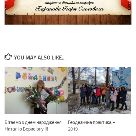
YOU MAY ALSO LIKE...
Вітаємо з днем народження
Геодезична практика –
Наталію Борисівну !!!
2019