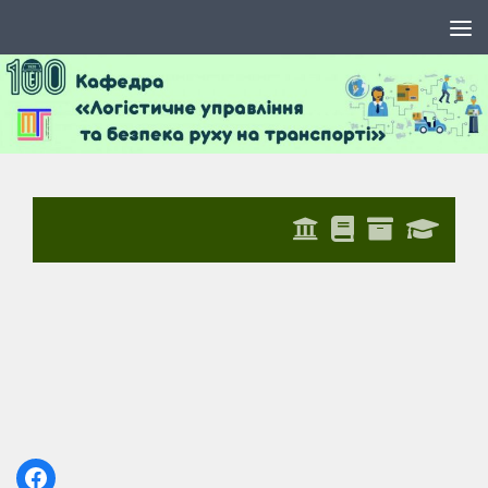
Skip to content