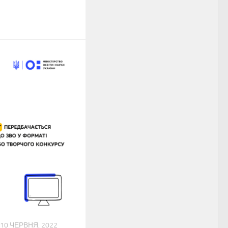
10 ЧЕРВНЯ, 2022