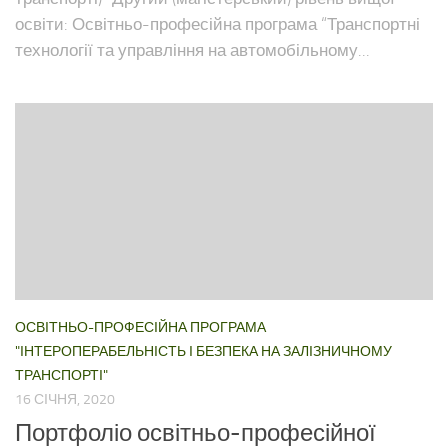
освіти: Освітньо-професійна програма “Транспортні
технології та управління на автомобільному...
ОСВІТНЬО-ПРОФЕСІЙНА ПРОГРАМА
"ІНТЕРОПЕРАБЕЛЬНІСТЬ І БЕЗПЕКА НА ЗАЛІЗНИЧНОМУ
ТРАНСПОРТІ"
16 СІЧНЯ, 2020
Портфоліо освітньо-професійної