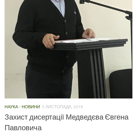
НАУКА
/
НОВИНИ
5 ЛИСТОПАДА, 2019
Захист дисертації Медведєва Євгена
Павловича