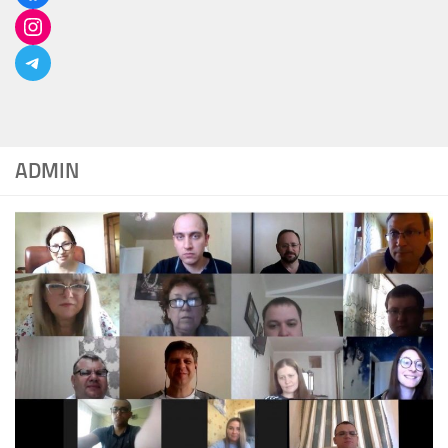
ADMIN