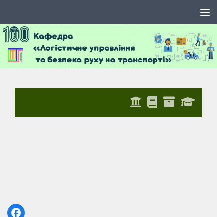
Skip to content