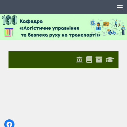
Skip to content