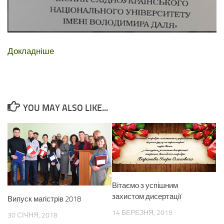
Докладніше
YOU MAY ALSO LIKE...
Вітаємо з успішним
захистом дисертації
Випуск магістрів 2018
14 БЕРЕЗНЯ, 2019
30 СІЧНЯ, 2018