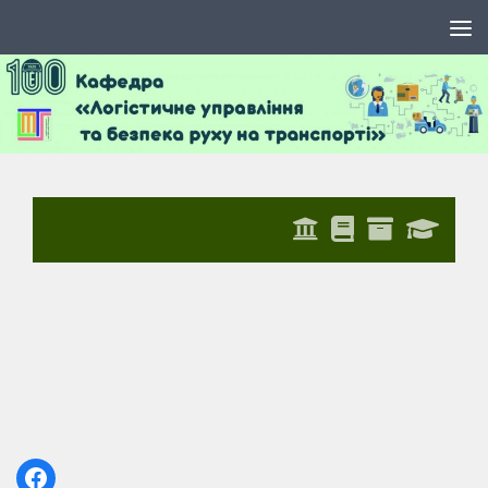
Skip to content