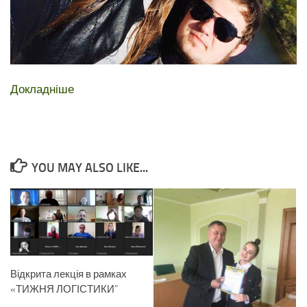
Докладніше
YOU MAY ALSO LIKE...
Відкрита лекція в рамках
«ТИЖНЯ ЛОГІСТИКИ”