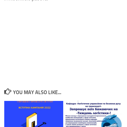
YOU MAY ALSO LIKE...