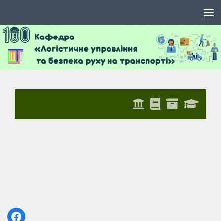
Skip to content