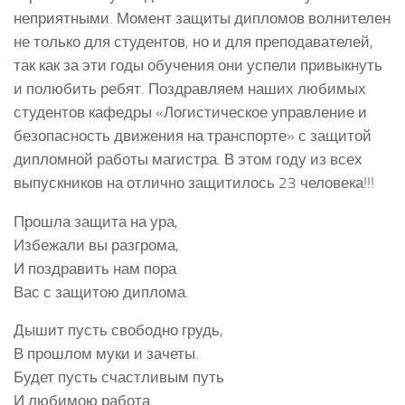
неприятными. Момент защиты дипломов волнителен
не только для студентов, но и для преподавателей,
так как за эти годы обучения они успели привыкнуть
и полюбить ребят. Поздравляем наших любимых
студентов кафедры «Логистическое управление и
безопасность движения на транспорте» с защитой
дипломной работы магистра. В этом году из всех
выпускников на отлично защитилось 23 человека!!!
Прошла защита на ура,
Избежали вы разгрома,
И поздравить нам пора
Вас с защитою диплома.
Дышит пусть свободно грудь,
В прошлом муки и зачеты.
Будет пусть счастливым путь
И любимою работа.