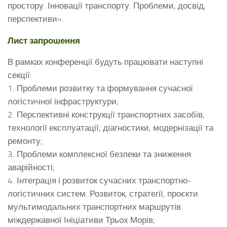
простору. Інновації транспорту. Проблеми, досвід,
перспективи».
Лист запрошення
В рамках конференції будуть працювати наступні
секції:
1. Проблеми розвитку та формування сучасної
логістичної інфраструктури;
2. Перспективні конструкції транспортних засобів,
технології експлуатації, діагностики, модернізації та
ремонту;
3. Проблеми комплексної безпеки та зниження
аварійності;
4. Інтеграція і розвиток сучасних транспортно-
логістичних систем. Розвиток, стратегії, проєкти
мультимодальних транспортних маршрутів
міждержавної Ініціативи Трьох Морів;