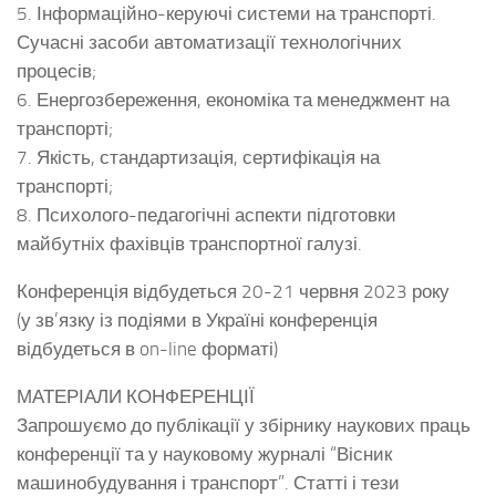
5. Інформаційно-керуючі системи на транспорті.
Сучасні засоби автоматизації технологічних
процесів;
6. Енергозбереження, економіка та менеджмент на
транспорті;
7. Якість, стандартизація, сертифікація на
транспорті;
8. Психолого-педагогічні аспекти підготовки
майбутніх фахівців транспортної галузі.
Конференція відбудеться 20-21 червня 2023 року
(у зв’язку із подіями в Україні конференція
відбудеться в on-line форматі)
МАТЕРІАЛИ КОНФЕРЕНЦІЇ
Запрошуємо до публікації у збірнику наукових праць
конференції та у науковому журналі “Вісник
машинобудування і транспорт”. Статті і тези