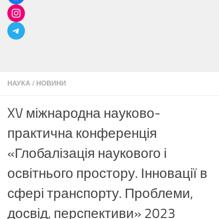
НАУКА
/
НОВИНИ
XV міжнародна науково-
практична конференція
«Глобалізація наукового і
освітнього простору. Інновації в
сфері транспорту. Проблеми,
досвід, перспективи» 2023