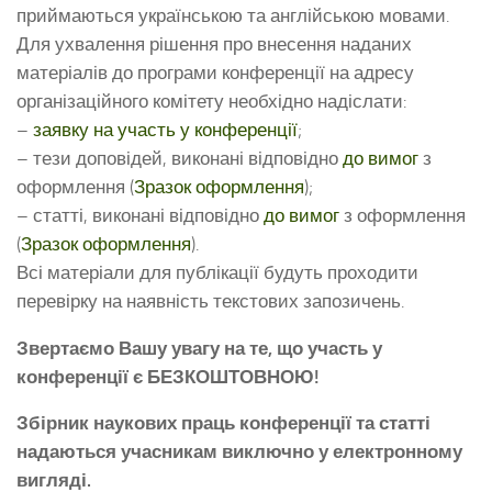
приймаються українською та англійською мовами.
Для ухвалення рішення про внесення наданих
матеріалів до програми конференції на адресу
організаційного комітету необхідно надіслати:
–
заявку на участь у конференції
;
– тези доповідей, виконані відповідно
до вимог
з
оформлення (
Зразок оформлення
);
– статті, виконані відповідно
до вимог
з оформлення
(
Зразок оформлення
).
Всі матеріали для публікації будуть проходити
перевірку на наявність текстових запозичень.
Звертаємо Вашу увагу на те, що участь у
конференції є БЕЗКОШТОВНОЮ!
Збірник наукових праць конференції та статті
надаються учасникам виключно у електронному
вигляді.