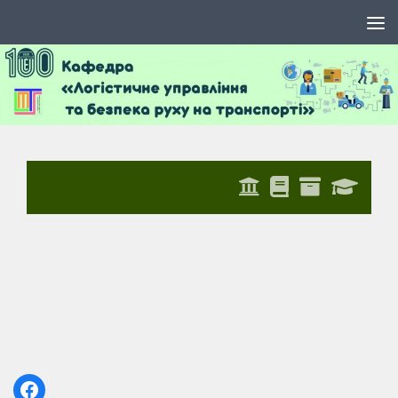
Skip to content