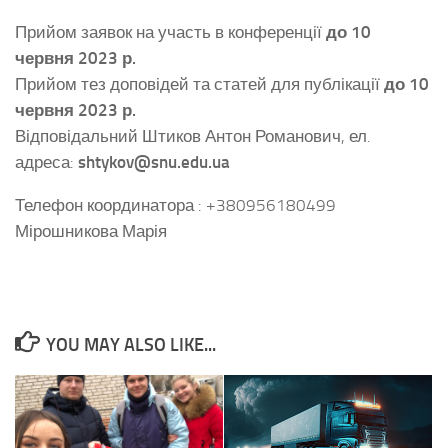
Прийом заявок на участь в конференції
до 10
червня 2023 р.
Прийом тез доповідей та статей для публікації
до 10
червня 2023 р.
Відповідальний Штиков Антон Романович, ел.
адреса:
shtykov@snu.edu.ua
Телефон координатора : +380956180499
Мірошникова Марія
YOU MAY ALSO LIKE...