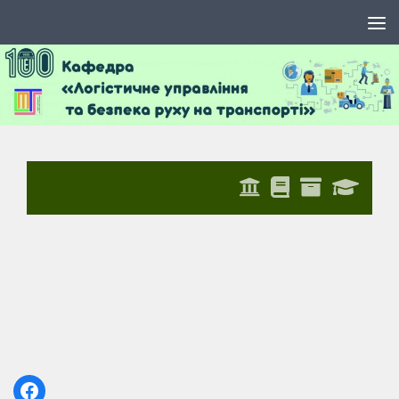
Skip to content