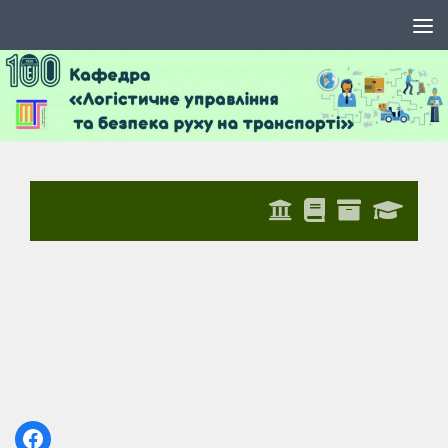
Skip to content