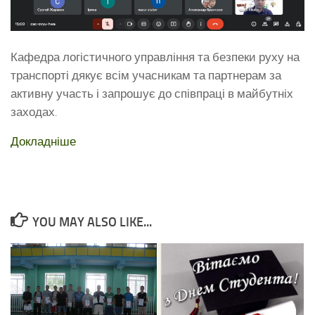
Кафедра логістичного управління та безпеки руху на
транспорті дякує всім учасникам та партнерам за
активну участь і запрошує до співпраці в майбутніх
заходах.
Докладніше
YOU MAY ALSO LIKE...