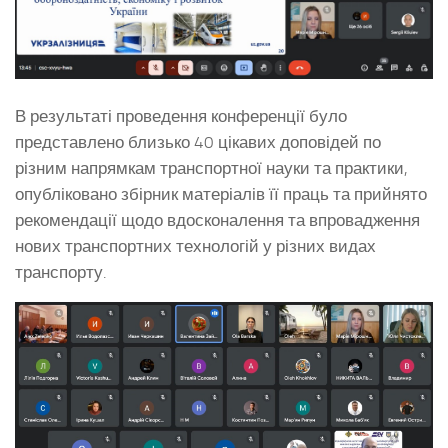
В результаті проведення конференції було
представлено близько 40 цікавих доповідей по
різним напрямкам транспортної науки та практики,
опубліковано збірник матеріалів її праць та прийнято
рекомендації щодо вдосконалення та впровадження
нових транспортних технологій у різних видах
транспорту.