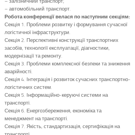
– залізничний транспорт;
– автомобільний транспорт.
Робота конференції велася по наступним секціям:
Секція 1. Проблеми розвитку і формування сучасної
логістичної інфраструктури.
Секція 2. Перспективні конструкції транспортних
засобів, технології експлуатації, діагностики,
модернізації та ремонту.
Секція 3. Проблеми комплексної безпеки та зниження
аварійності.
Секція 4. Інтеграція і розвиток сучасних транспортно-
логістичних систем.
Секція 5. Інформаційно-керуючі системи на
транспорті.
Секція 6. Енергозбереження, економіка та
менеджмент на транспорті.
Секція 7. Якість, стандартизація, сертифікація на
транспорті.