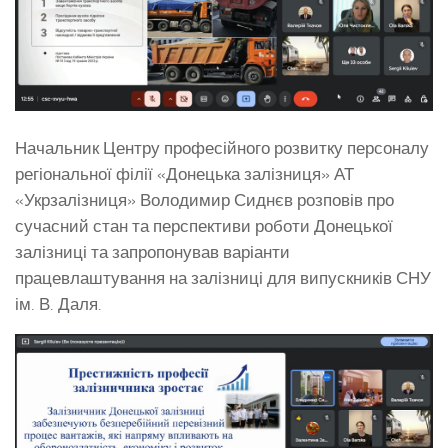
Начальник Центру професійного розвитку персоналу
регіональної філії «Донецька залізниця» АТ
«Укрзалізниця» Володимир Сиднєв розповів про
сучасний стан та перспективи роботи Донецької
залізниці та запропонував варіанти
працевлаштування на залізниці для випускників СНУ
ім. В. Даля.