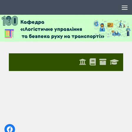
Skip to content