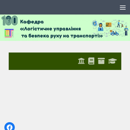
Skip to content