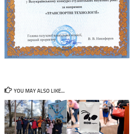
YOU MAY ALSO LIKE...