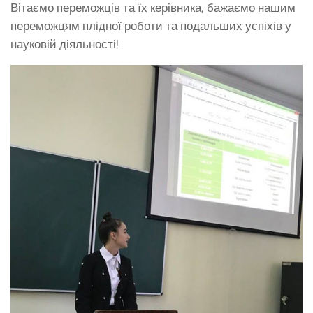
Вітаємо переможців та їх керівника, бажаємо нашим
переможцям плідної роботи та подальших успіхів у
науковій діяльності!