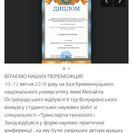
ВІТАЄМО НАШИХ ПЕРЕМОЖЦІВ!
10-12 квітня 2018 року на базі Кременчуцького
національного університету імені Михайла
Остроградського відбувся ІІ тур Всеукраїнського
конкурсу студентських наукових робіт зі
спеціальності «Транспортні технології».
Захід відбувся у формі науково-практичної
конференції , на яку були запрошені автори кращих