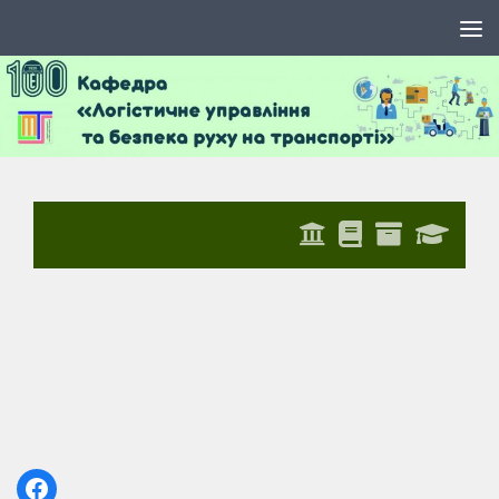
Skip to content