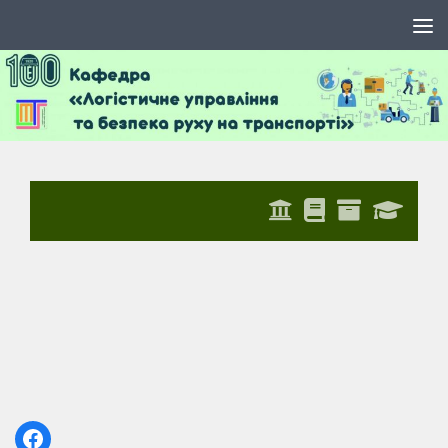
Skip to content