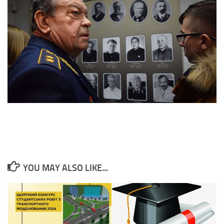
YOU MAY ALSO LIKE...