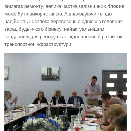
вимагає ремонту, велика частка залізничних гілок не
може бути використаною. А враховуючи те, що
надійність і безпека перевезень є однією з головних
засад будь-якого бізнесу, найактуальнішим
завданням для регіону стає відновлення й розвиток
транспортної інфраструктури.