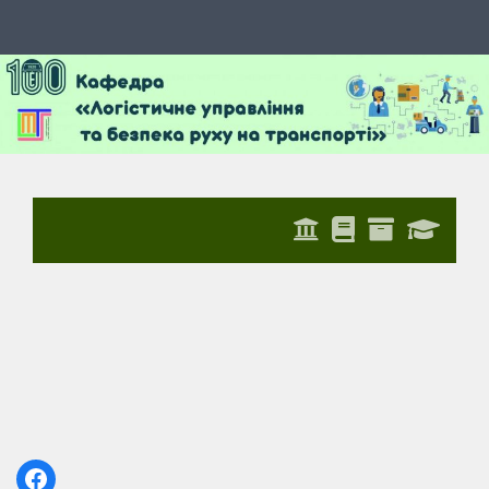
Skip to content