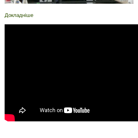
Докладніше