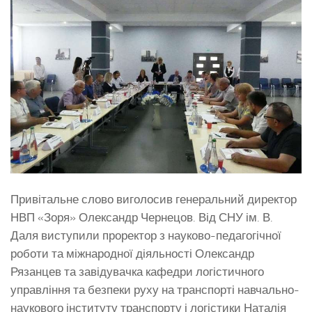
Привітальне слово виголосив генеральний директор
НВП «Зоря» Олександр Чернецов. Від СНУ ім. В.
Даля виступили проректор з науково-педагогічної
роботи та міжнародної діяльності Олександр
Рязанцев та завідувачка кафедри логістичного
управління та безпеки руху на транспорті навчально-
наукового інституту транспорту і логістики Наталія