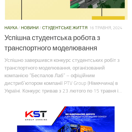
НАУКА
/
НОВИНИ
/
СТУДЕНТСЬКЕ ЖИТТЯ
16 ТРАВНЯ, 2024
Успішна студентська робота з
транспортного моделювання
Успішно завершився конкурс студентських робіт з
транспортного моделювання, організований
компанією “Беспалов Лаб“ – офіційним
дистриб’ютором компанії PTV Group (Німеччина) в
Україні. Конкурс тривав з 23 лютого по 15 травня і...