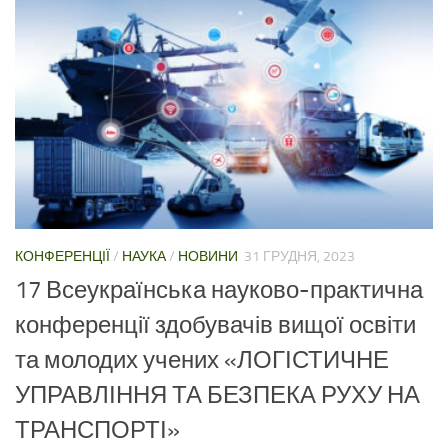
КОНФЕРЕНЦІЇ
/
НАУКА
/
НОВИНИ
31 ГРУДНЯ, 2023
17 Всеукраїнська науково-практична
конференції здобувачів вищої освіти
та молодих учених «ЛОГІСТИЧНЕ
УПРАВЛІННЯ ТА БЕЗПЕКА РУХУ НА
ТРАНСПОРТІ»