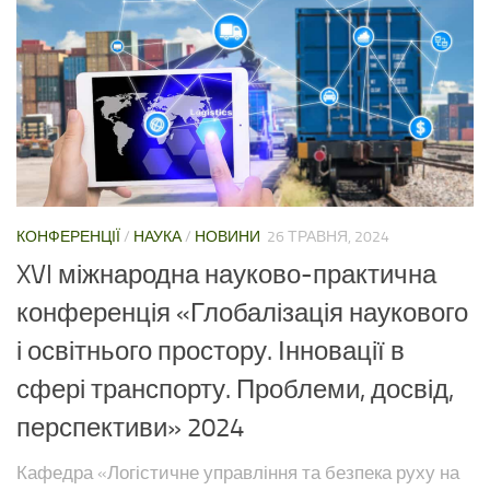
КОНФЕРЕНЦІЇ
/
НАУКА
/
НОВИНИ
26 ТРАВНЯ, 2024
XVI міжнародна науково-практична
конференція «Глобалізація наукового
і освітнього простору. Інновації в
сфері транспорту. Проблеми, досвід,
перспективи» 2024
Кафедра «Логістичне управління та безпека руху на