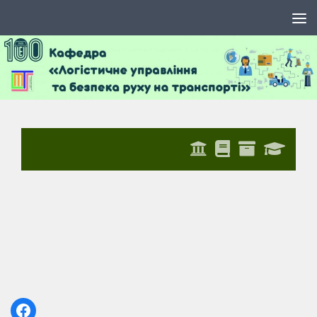
Skip to content