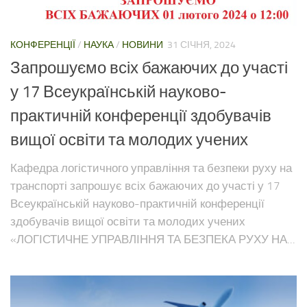
КОНФЕРЕНЦІЇ
/
НАУКА
/
НОВИНИ
31 СІЧНЯ, 2024
Запрошуємо всіх бажаючих до участі
у 17 Всеукраїнській науково-
практичній конференції здобувачів
вищої освіти та молодих учених
Кафедра логістичного управління та безпеки руху на
транспорті запрошує всіх бажаючих до участі у 17
Всеукраїнській науково-практичній конференції
здобувачів вищої освіти та молодих учених
«ЛОГІСТИЧНЕ УПРАВЛІННЯ ТА БЕЗПЕКА РУХУ НА...