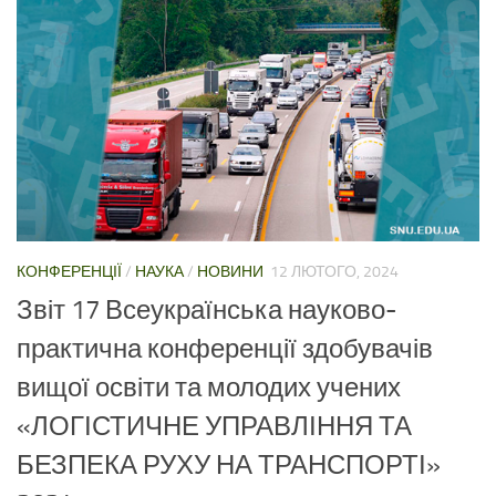
КОНФЕРЕНЦІЇ
/
НАУКА
/
НОВИНИ
12 ЛЮТОГО, 2024
Звіт 17 Всеукраїнська науково-
практична конференції здобувачів
вищої освіти та молодих учених
«ЛОГІСТИЧНЕ УПРАВЛІННЯ ТА
БЕЗПЕКА РУХУ НА ТРАНСПОРТІ»